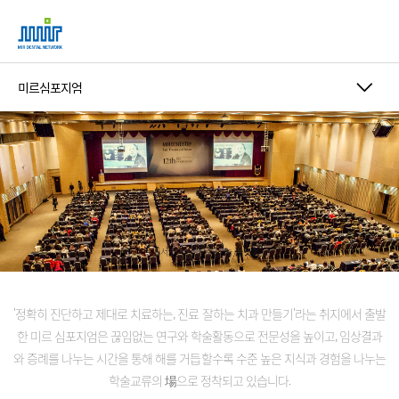
'정확히 진단하고 제대로 치료하는, 진료 잘하는 치과 만들기'라는
취지에서 출발
한 미르 심포지엄은 끊임없는 연구와 학술활동으로 전문성을 높이고,
임상결과
와 증례를 나누는 시간을 통해 해를 거듭할수록 수준 높은 지식과 경험을 나누는
학술교류의 場으로 정착되고 있습니다.